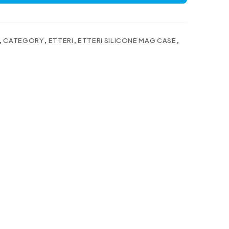
,
CATEGORY
,
ETTERI
,
ETTERI SILICONE MAG CASE
,