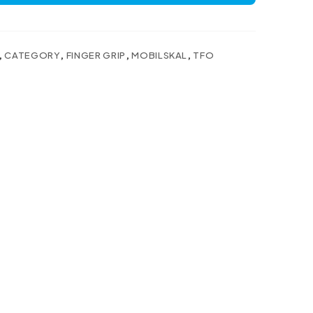
,
CATEGORY
,
FINGER GRIP
,
MOBILSKAL
,
TFO