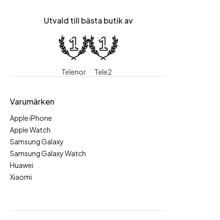
Utvald till bästa butik av
Telenor
Tele2
Varumärken
Apple iPhone
Apple Watch
Samsung Galaxy
Samsung Galaxy Watch
Huawei
Xiaomi