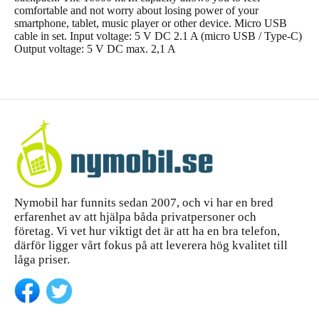
comfortable and not worry about losing power of your
smartphone, tablet, music player or other device. Micro USB
cable in set. Input voltage: 5 V DC 2.1 A (micro USB / Type-C)
Output voltage: 5 V DC max. 2,1 A
Nymobil har funnits sedan 2007, och vi har en bred
erfarenhet av att hjälpa båda privatpersoner och
företag. Vi vet hur viktigt det är att ha en bra telefon,
därför ligger vårt fokus på att leverera hög kvalitet till
låga priser.