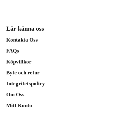
Lär känna oss
Kontakta Oss
FAQs
Köpvillkor
Byte och retur
Integritetspolicy
Om Oss
Mitt Konto