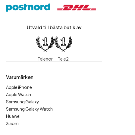
Utvald till bästa butik av
Telenor
Tele2
Varumärken
Apple iPhone
Apple Watch
Samsung Galaxy
Samsung Galaxy Watch
Huawei
Xiaomi