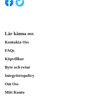
Lär känna oss
Kontakta Oss
FAQs
Köpvillkor
Byte och retur
Integritetspolicy
Om Oss
Mitt Konto