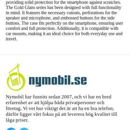
providing solid protection for the smartphone against scratches.
The Gold Glam series has been designed with full functionality
in mind. It features the necessary cutouts, perforations for the
speaker and microphone, and embossed buttons for the side
buttons. The case fits perfectly on the smartphone, ensuring user
comfort and full protection. Additionally, it is compatible with
car mounts, making it an ideal choice for both everyday use and
travel.
Nymobil har funnits sedan 2007, och vi har en bred
erfarenhet av att hjälpa båda privatpersoner och
företag. Vi vet hur viktigt det är att ha en bra telefon,
därför ligger vårt fokus på att leverera hög kvalitet till
låga priser.