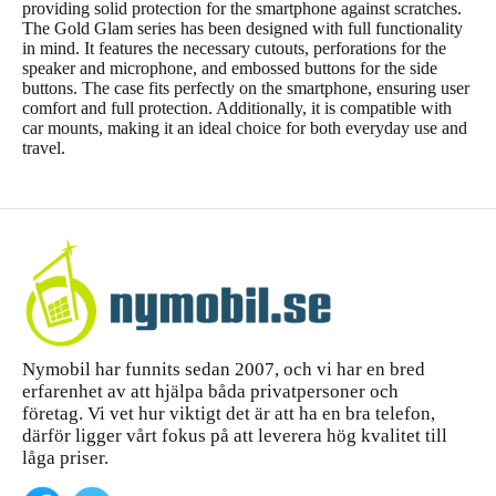
providing solid protection for the smartphone against scratches.
The Gold Glam series has been designed with full functionality
in mind. It features the necessary cutouts, perforations for the
speaker and microphone, and embossed buttons for the side
buttons. The case fits perfectly on the smartphone, ensuring user
comfort and full protection. Additionally, it is compatible with
car mounts, making it an ideal choice for both everyday use and
travel.
Nymobil har funnits sedan 2007, och vi har en bred
erfarenhet av att hjälpa båda privatpersoner och
företag. Vi vet hur viktigt det är att ha en bra telefon,
därför ligger vårt fokus på att leverera hög kvalitet till
låga priser.