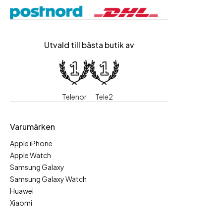
Utvald till bästa butik av
Telenor
Tele2
Varumärken
Apple iPhone
Apple Watch
Samsung Galaxy
Samsung Galaxy Watch
Huawei
Xiaomi