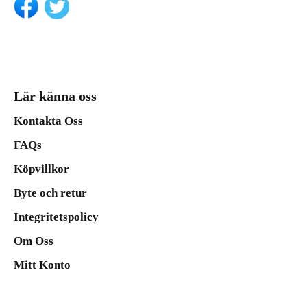
Lär känna oss
Kontakta Oss
FAQs
Köpvillkor
Byte och retur
Integritetspolicy
Om Oss
Mitt Konto