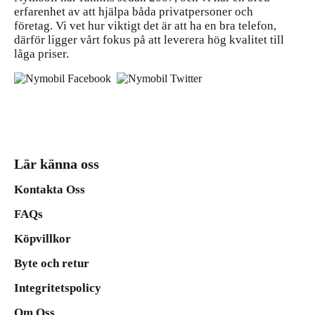
erfarenhet av att hjälpa båda privatpersoner och
företag. Vi vet hur viktigt det är att ha en bra telefon,
därför ligger vårt fokus på att leverera hög kvalitet till
låga priser.
Lär känna oss
Kontakta Oss
FAQs
Köpvillkor
Byte och retur
Integritetspolicy
Om Oss