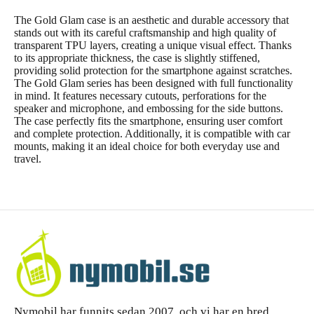
The Gold Glam case is an aesthetic and durable accessory that
stands out with its careful craftsmanship and high quality of
transparent TPU layers, creating a unique visual effect. Thanks
to its appropriate thickness, the case is slightly stiffened,
providing solid protection for the smartphone against scratches.
The Gold Glam series has been designed with full functionality
in mind. It features necessary cutouts, perforations for the
speaker and microphone, and embossing for the side buttons.
The case perfectly fits the smartphone, ensuring user comfort
and complete protection. Additionally, it is compatible with car
mounts, making it an ideal choice for both everyday use and
travel.
Nymobil har funnits sedan 2007, och vi har en bred