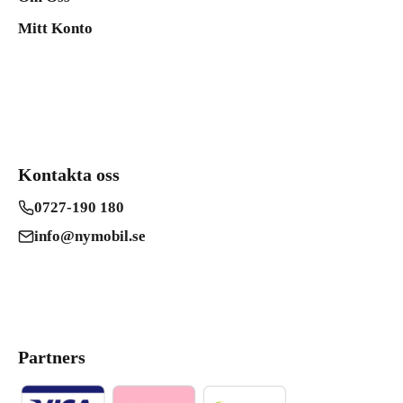
Mitt Konto
Kontakta oss
0727-190 180
info@nymobil.se
Partners