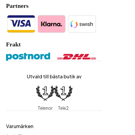
Partners
Frakt
Utvald till bästa butik av
Telenor
Tele2
Varumärken