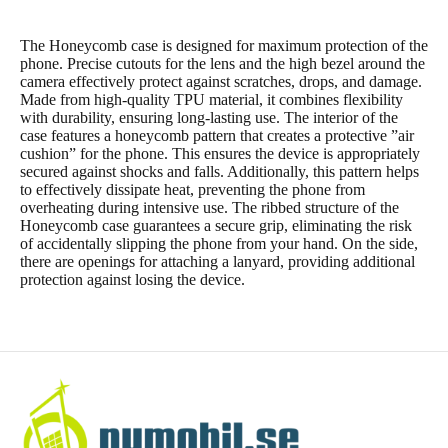
The Honeycomb case is designed for maximum protection of the
phone. Precise cutouts for the lens and the high bezel around the
camera effectively protect against scratches, drops, and damage.
Made from high-quality TPU material, it combines flexibility
with durability, ensuring long-lasting use. The interior of the
case features a honeycomb pattern that creates a protective ”air
cushion” for the phone. This ensures the device is appropriately
secured against shocks and falls. Additionally, this pattern helps
to effectively dissipate heat, preventing the phone from
overheating during intensive use. The ribbed structure of the
Honeycomb case guarantees a secure grip, eliminating the risk
of accidentally slipping the phone from your hand. On the side,
there are openings for attaching a lanyard, providing additional
protection against losing the device.