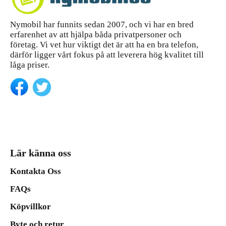
Nymobil har funnits sedan 2007, och vi har en bred
erfarenhet av att hjälpa båda privatpersoner och
företag. Vi vet hur viktigt det är att ha en bra telefon,
därför ligger vårt fokus på att leverera hög kvalitet till
låga priser.
Lär känna oss
Kontakta Oss
FAQs
Köpvillkor
Byte och retur