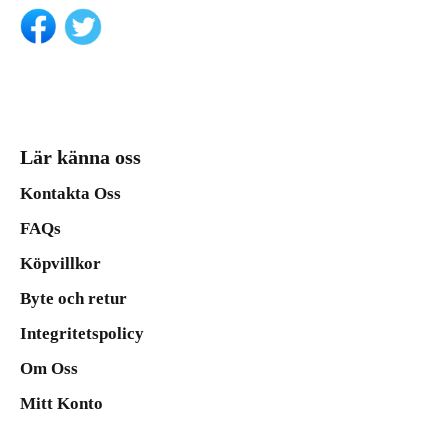
Lär känna oss
Kontakta Oss
FAQs
Köpvillkor
Byte och retur
Integritetspolicy
Om Oss
Mitt Konto