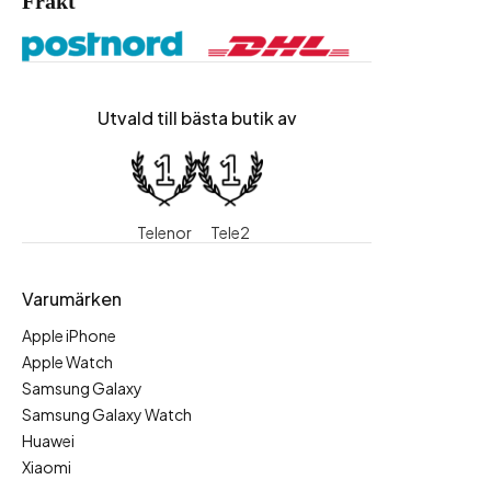
Frakt
Utvald till bästa butik av
Telenor
Tele2
Varumärken
Apple iPhone
Apple Watch
Samsung Galaxy
Samsung Galaxy Watch
Huawei
Xiaomi