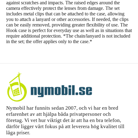
against scratches and impacts. The raised edges around the
camera effectively protect the lenses from damage. The set
includes metal clips that can be attached to the case, allowing
you to attach a lanyard or other accessories. If needed, the clips
can be easily removed, providing greater flexibility of use. The
Hook case is perfect for everyday use as well as in situations that
require additional protection. *The chain/lanyard is not included
in the set; the offer applies only to the case.*
Nymobil har funnits sedan 2007, och vi har en bred
erfarenhet av att hjälpa båda privatpersoner och
företag. Vi vet hur viktigt det är att ha en bra telefon,
därför ligger vårt fokus på att leverera hög kvalitet till
låga priser.