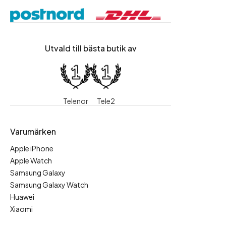
Utvald till bästa butik av
Telenor
Tele2
Varumärken
Apple iPhone
Apple Watch
Samsung Galaxy
Samsung Galaxy Watch
Huawei
Xiaomi