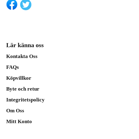
Lär känna oss
Kontakta Oss
FAQs
Köpvillkor
Byte och retur
Integritetspolicy
Om Oss
Mitt Konto