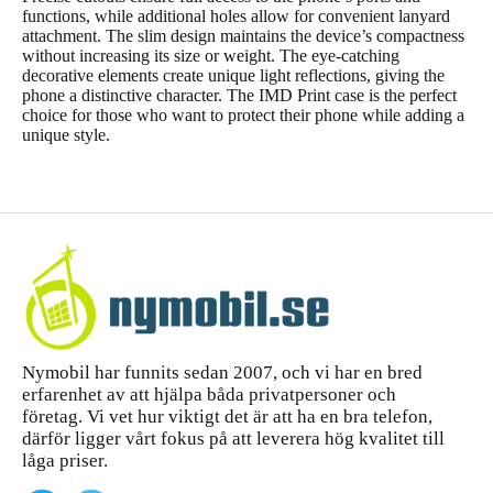
functions, while additional holes allow for convenient lanyard
attachment. The slim design maintains the device’s compactness
without increasing its size or weight. The eye-catching
decorative elements create unique light reflections, giving the
phone a distinctive character. The IMD Print case is the perfect
choice for those who want to protect their phone while adding a
unique style.
Nymobil har funnits sedan 2007, och vi har en bred
erfarenhet av att hjälpa båda privatpersoner och
företag. Vi vet hur viktigt det är att ha en bra telefon,
därför ligger vårt fokus på att leverera hög kvalitet till
låga priser.