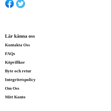
Lär känna oss
Kontakta Oss
FAQs
Köpvillkor
Byte och retur
Integritetspolicy
Om Oss
Mitt Konto