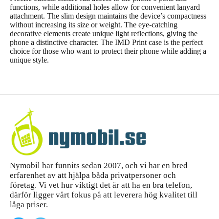
functions, while additional holes allow for convenient lanyard
attachment. The slim design maintains the device’s compactness
without increasing its size or weight. The eye-catching
decorative elements create unique light reflections, giving the
phone a distinctive character. The IMD Print case is the perfect
choice for those who want to protect their phone while adding a
unique style.
Nymobil har funnits sedan 2007, och vi har en bred
erfarenhet av att hjälpa båda privatpersoner och
företag. Vi vet hur viktigt det är att ha en bra telefon,
därför ligger vårt fokus på att leverera hög kvalitet till
låga priser.