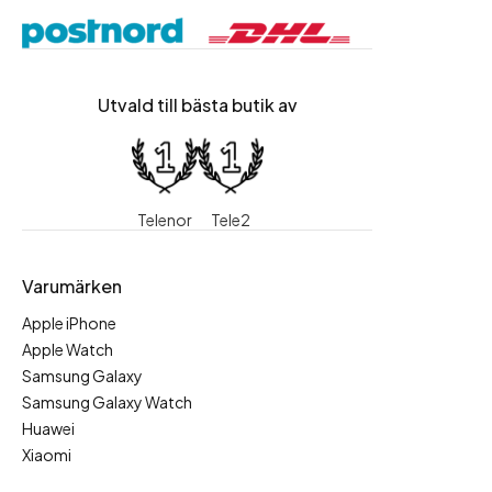
Utvald till bästa butik av
Telenor
Tele2
Varumärken
Apple iPhone
Apple Watch
Samsung Galaxy
Samsung Galaxy Watch
Huawei
Xiaomi