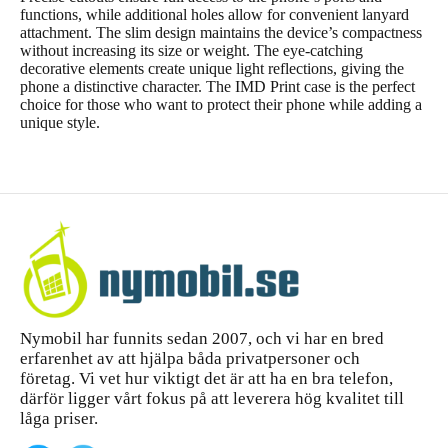
functions, while additional holes allow for convenient lanyard
attachment. The slim design maintains the device’s compactness
without increasing its size or weight. The eye-catching
decorative elements create unique light reflections, giving the
phone a distinctive character. The IMD Print case is the perfect
choice for those who want to protect their phone while adding a
unique style.
Nymobil har funnits sedan 2007, och vi har en bred
erfarenhet av att hjälpa båda privatpersoner och
företag. Vi vet hur viktigt det är att ha en bra telefon,
därför ligger vårt fokus på att leverera hög kvalitet till
låga priser.