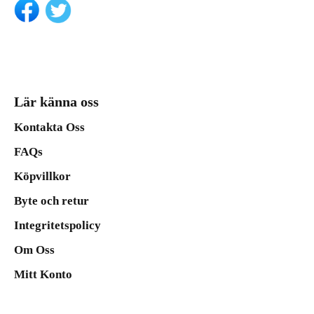
Lär känna oss
Kontakta Oss
FAQs
Köpvillkor
Byte och retur
Integritetspolicy
Om Oss
Mitt Konto