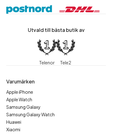
Utvald till bästa butik av
Telenor
Tele2
Varumärken
Apple iPhone
Apple Watch
Samsung Galaxy
Samsung Galaxy Watch
Huawei
Xiaomi