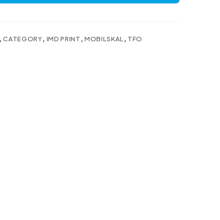
,
CATEGORY
,
IMD PRINT
,
MOBILSKAL
,
TFO