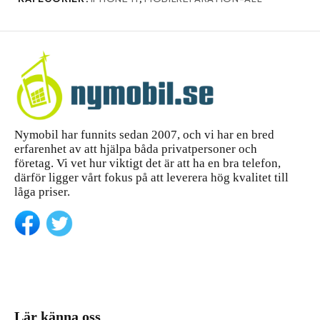
Nymobil har funnits sedan 2007, och vi har en bred
erfarenhet av att hjälpa båda privatpersoner och
företag. Vi vet hur viktigt det är att ha en bra telefon,
därför ligger vårt fokus på att leverera hög kvalitet till
låga priser.
Lär känna oss