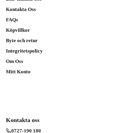
Kontakta Oss
FAQs
Köpvillkor
Byte och retur
Integritetspolicy
Om Oss
Mitt Konto
Kontakta oss
0727-190 180