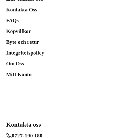
Kontakta Oss
FAQs
Köpvillkor
Byte och retur
Integritetspolicy
Om Oss
Mitt Konto
Kontakta oss
0727-190 180