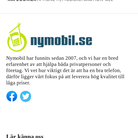
Nymobil har funnits sedan 2007, och vi har en bred
erfarenhet av att hjälpa båda privatpersoner och
företag. Vi vet hur viktigt det är att ha en bra telefon,
därför ligger vårt fokus på att leverera hög kvalitet till
låga priser.
Lär känna oss