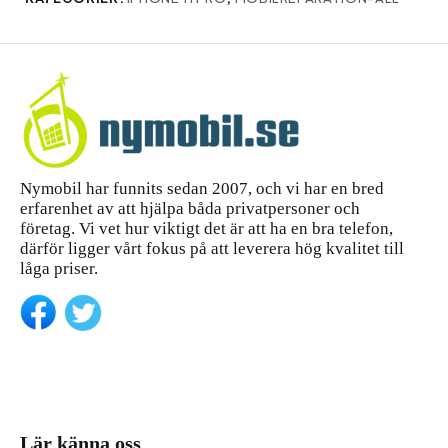
Nymobil har funnits sedan 2007, och vi har en bred
erfarenhet av att hjälpa båda privatpersoner och
företag. Vi vet hur viktigt det är att ha en bra telefon,
därför ligger vårt fokus på att leverera hög kvalitet till
låga priser.
Lär känna oss