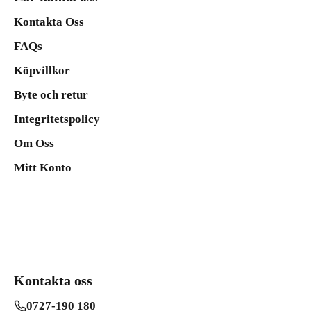
Kontakta Oss
FAQs
Köpvillkor
Byte och retur
Integritetspolicy
Om Oss
Mitt Konto
Kontakta oss
0727-190 180