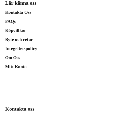
Lär känna oss
Kontakta Oss
FAQs
Köpvillkor
Byte och retur
Integritetspolicy
Om Oss
Mitt Konto
Kontakta oss