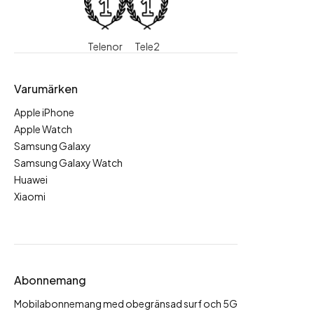
Telenor
Tele2
Varumärken
Apple iPhone
Apple Watch
Samsung Galaxy
Samsung Galaxy Watch
Huawei
Xiaomi
Abonnemang
Mobilabonnemang med obegränsad surf och 5G