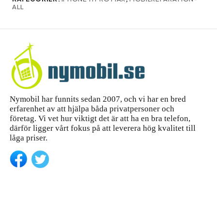
ALL
Nymobil har funnits sedan 2007, och vi har en bred
erfarenhet av att hjälpa båda privatpersoner och
företag. Vi vet hur viktigt det är att ha en bra telefon,
därför ligger vårt fokus på att leverera hög kvalitet till
låga priser.