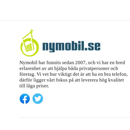
Nymobil har funnits sedan 2007, och vi har en bred
erfarenhet av att hjälpa båda privatpersoner och
företag. Vi vet hur viktigt det är att ha en bra telefon,
därför ligger vårt fokus på att leverera hög kvalitet
till låga priser.