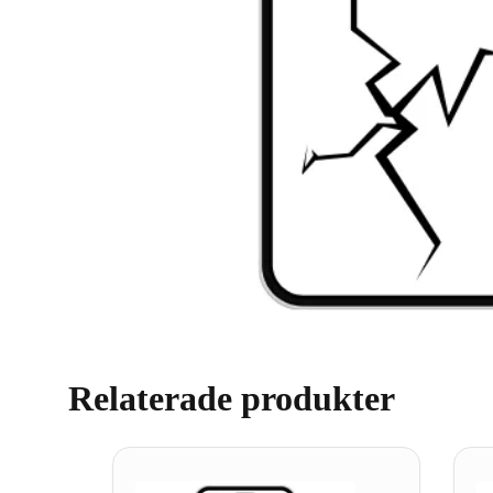
Relaterade produkter