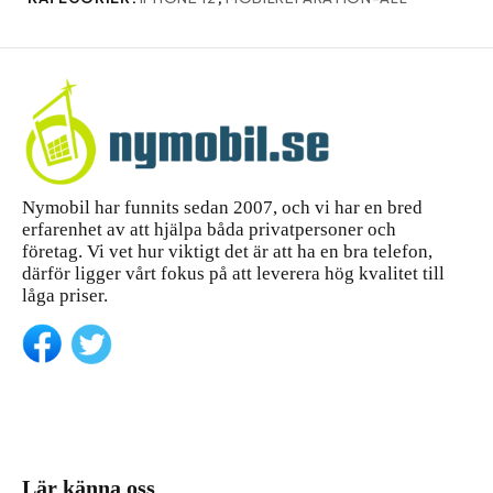
Nymobil har funnits sedan 2007, och vi har en bred
erfarenhet av att hjälpa båda privatpersoner och
företag. Vi vet hur viktigt det är att ha en bra telefon,
därför ligger vårt fokus på att leverera hög kvalitet till
låga priser.
Lär känna oss