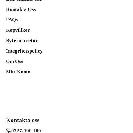
Kontakta Oss
FAQs
Köpvillkor
Byte och retur
Integritetspolicy
Om Oss
Mitt Konto
Kontakta oss
0727-190 180