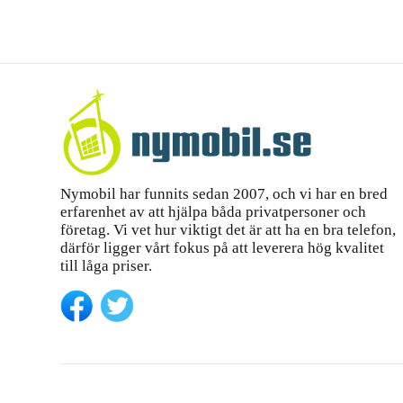
Nymobil har funnits sedan 2007, och vi har en bred
erfarenhet av att hjälpa båda privatpersoner och
företag. Vi vet hur viktigt det är att ha en bra telefon,
därför ligger vårt fokus på att leverera hög kvalitet
till låga priser.