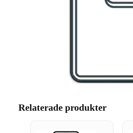
Relaterade produkter