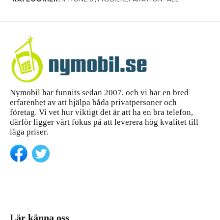
Nymobil har funnits sedan 2007, och vi har en bred
erfarenhet av att hjälpa båda privatpersoner och
företag. Vi vet hur viktigt det är att ha en bra telefon,
därför ligger vårt fokus på att leverera hög kvalitet till
låga priser.
Lär känna oss