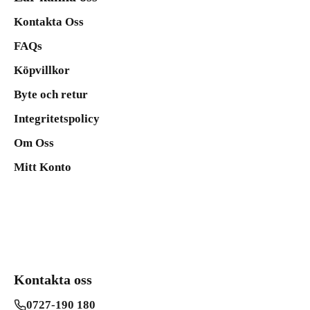
Kontakta Oss
FAQs
Köpvillkor
Byte och retur
Integritetspolicy
Om Oss
Mitt Konto
Kontakta oss
0727-190 180