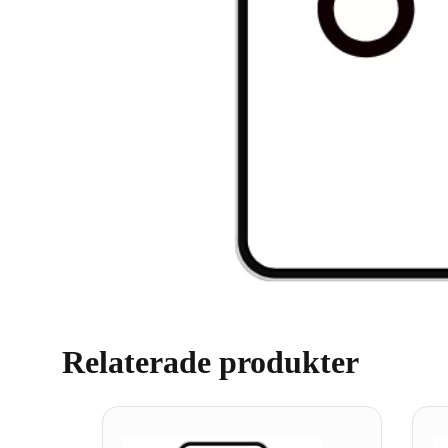
Relaterade produkter