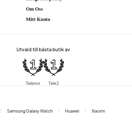
Om Oss
Mitt Konto
Utvald till bästa butik av
Telenor
Tele2
Samsung Galaxy Watch
Huawei
Xiaomi