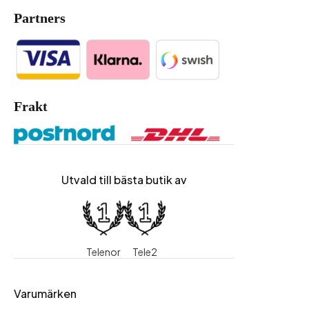
Partners
Frakt
Utvald till bästa butik av
Telenor
Tele2
Varumärken