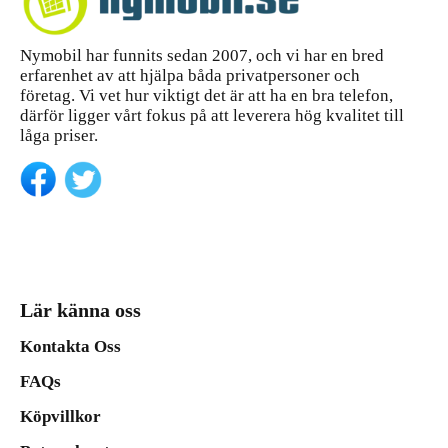
Nymobil har funnits sedan 2007, och vi har en bred
erfarenhet av att hjälpa båda privatpersoner och
företag. Vi vet hur viktigt det är att ha en bra telefon,
därför ligger vårt fokus på att leverera hög kvalitet till
låga priser.
Lär känna oss
Kontakta Oss
FAQs
Köpvillkor