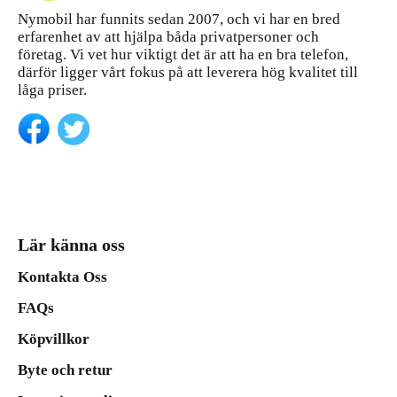
Nymobil har funnits sedan 2007, och vi har en bred
erfarenhet av att hjälpa båda privatpersoner och
företag. Vi vet hur viktigt det är att ha en bra telefon,
därför ligger vårt fokus på att leverera hög kvalitet till
låga priser.
Lär känna oss
Kontakta Oss
FAQs
Köpvillkor
Byte och retur