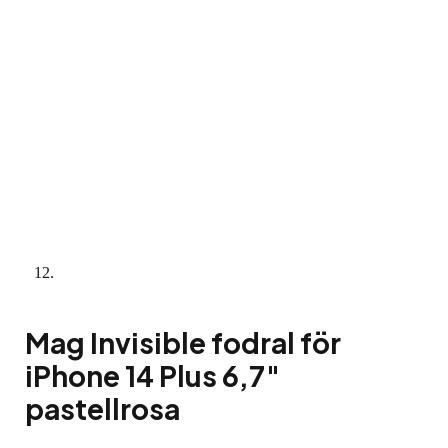
Mag Invisible fodral för
iPhone 14 Plus 6,7″
pastellrosa