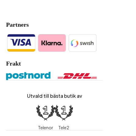
Partners
Frakt
Utvald till bästa butik av
Telenor
Tele2