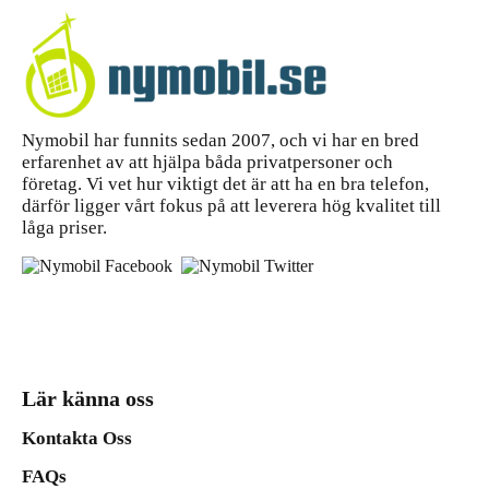
Nymobil har funnits sedan 2007, och vi har en bred
erfarenhet av att hjälpa båda privatpersoner och
företag. Vi vet hur viktigt det är att ha en bra telefon,
därför ligger vårt fokus på att leverera hög kvalitet till
låga priser.
Lär känna oss
Kontakta Oss
FAQs