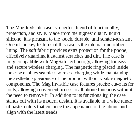
The Mag Invisible case is a perfect blend of functionality,
protection, and style. Made from the highest quality liquid
silicone, it is pleasant to the touch, durable, and scratch-resistant.
One of the key features of this case is the internal microfiber
lining. The soft fabric provides extra protection for the phone,
effectively guarding it against scratches and dirt. The case is
fully compatible with MagSafe technology, allowing for easy
and secure wireless charging. The magnetic ring placed inside
the case enables seamless wireless charging while maintaining
the aesthetic appearance of the product without visible magnetic
components. The Mag Invisible case features precise cut-outs for
ports, allowing convenient access to all phone functions without
the need to remove it. In addition to its functionality, the case
stands out with its modern design. It is available in a wide range
of pastel colors that enhance the appearance of the phone and
align with the latest trends.