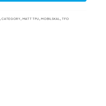
,
CATEGORY
,
MATT TPU
,
MOBILSKAL
,
TFO