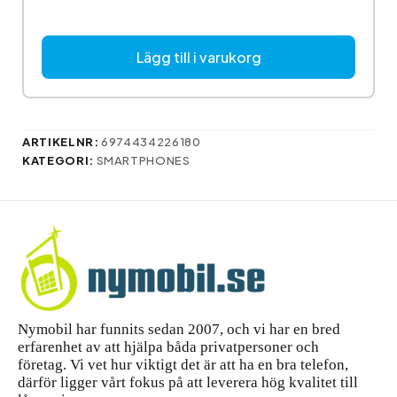
Lägg till i varukorg
ARTIKELNR:
6974434226180
KATEGORI:
SMARTPHONES
Nymobil har funnits sedan 2007, och vi har en bred
erfarenhet av att hjälpa båda privatpersoner och
företag. Vi vet hur viktigt det är att ha en bra telefon,
därför ligger vårt fokus på att leverera hög kvalitet till