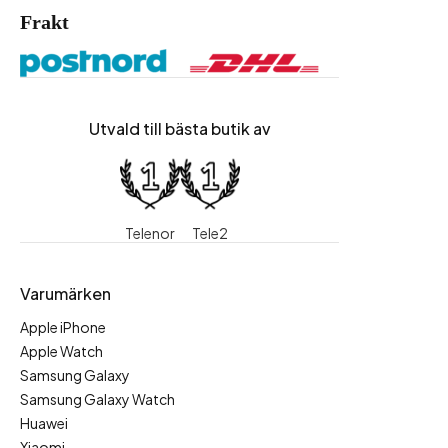
Frakt
Utvald till bästa butik av
Telenor
Tele2
Varumärken
Apple iPhone
Apple Watch
Samsung Galaxy
Samsung Galaxy Watch
Huawei
Xiaomi