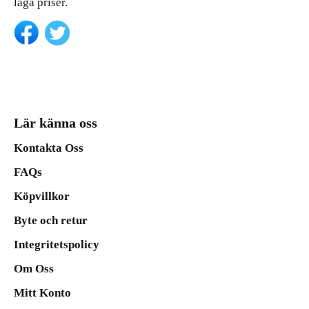
låga priser.
Lär känna oss
Kontakta Oss
FAQs
Köpvillkor
Byte och retur
Integritetspolicy
Om Oss
Mitt Konto