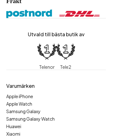
Frakt
Utvald till bästa butik av
Telenor
Tele2
Varumärken
Apple iPhone
Apple Watch
Samsung Galaxy
Samsung Galaxy Watch
Huawei
Xiaomi