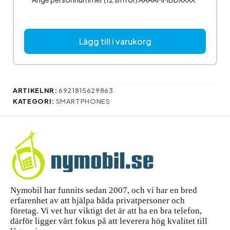
Lägg till i varukorg
ARTIKELNR:
6921815629863
KATEGORI:
SMARTPHONES
Nymobil har funnits sedan 2007, och vi har en bred
erfarenhet av att hjälpa båda privatpersoner och
företag. Vi vet hur viktigt det är att ha en bra telefon,
därför ligger vårt fokus på att leverera hög kvalitet till