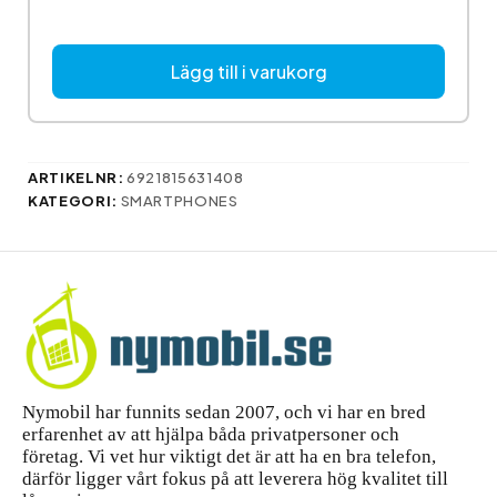
Lägg till i varukorg
ARTIKELNR:
6921815631408
KATEGORI:
SMARTPHONES
Nymobil har funnits sedan 2007, och vi har en bred
erfarenhet av att hjälpa båda privatpersoner och
företag. Vi vet hur viktigt det är att ha en bra telefon,
därför ligger vårt fokus på att leverera hög kvalitet till