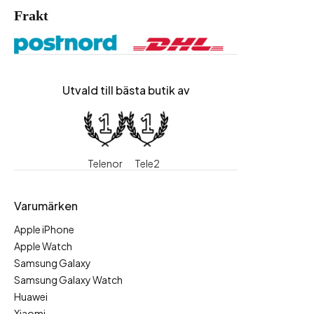
Frakt
Utvald till bästa butik av
Telenor
Tele2
Varumärken
Apple iPhone
Apple Watch
Samsung Galaxy
Samsung Galaxy Watch
Huawei
Xiaomi