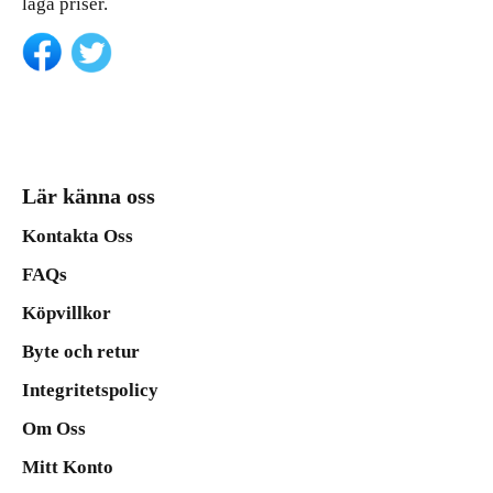
låga priser.
Lär känna oss
Kontakta Oss
FAQs
Köpvillkor
Byte och retur
Integritetspolicy
Om Oss
Mitt Konto