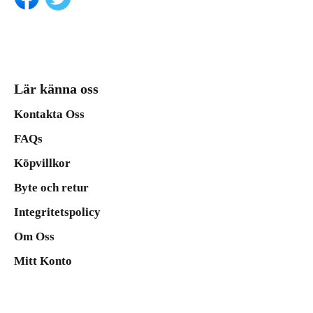
Lär känna oss
Kontakta Oss
FAQs
Köpvillkor
Byte och retur
Integritetspolicy
Om Oss
Mitt Konto