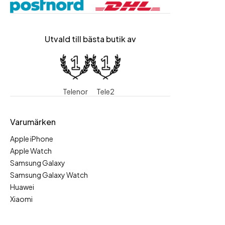
Utvald till bästa butik av
Telenor
Tele2
Varumärken
Apple iPhone
Apple Watch
Samsung Galaxy
Samsung Galaxy Watch
Huawei
Xiaomi