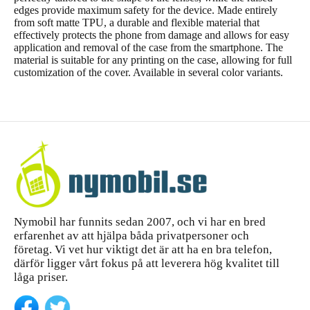
edges provide maximum safety for the device. Made entirely
from soft matte TPU, a durable and flexible material that
effectively protects the phone from damage and allows for easy
application and removal of the case from the smartphone. The
material is suitable for any printing on the case, allowing for full
customization of the cover. Available in several color variants.
Nymobil har funnits sedan 2007, och vi har en bred
erfarenhet av att hjälpa båda privatpersoner och
företag. Vi vet hur viktigt det är att ha en bra telefon,
därför ligger vårt fokus på att leverera hög kvalitet till
låga priser.