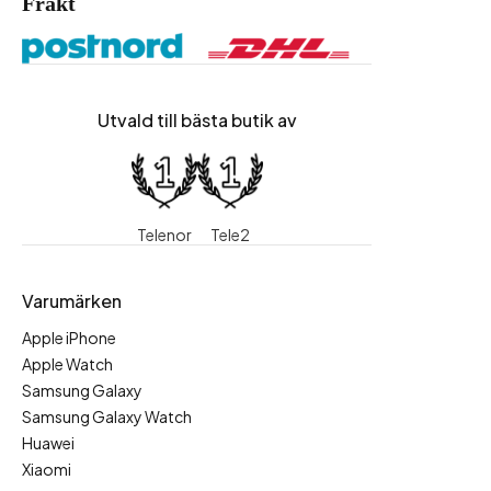
Frakt
Utvald till bästa butik av
Telenor
Tele2
Varumärken
Apple iPhone
Apple Watch
Samsung Galaxy
Samsung Galaxy Watch
Huawei
Xiaomi