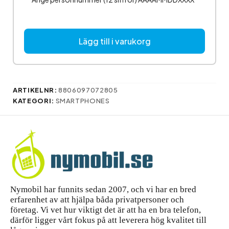
Lägg till i varukorg
ARTIKELNR:
8806097072805
KATEGORI:
SMARTPHONES
Nymobil har funnits sedan 2007, och vi har en bred
erfarenhet av att hjälpa båda privatpersoner och
företag. Vi vet hur viktigt det är att ha en bra telefon,
därför ligger vårt fokus på att leverera hög kvalitet till