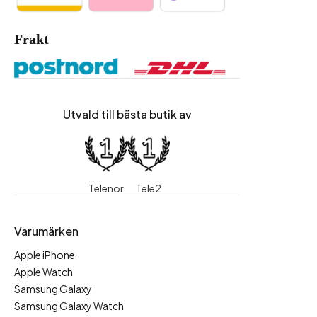
Frakt
Utvald till bästa butik av
Telenor
Tele2
Varumärken
Apple iPhone
Apple Watch
Samsung Galaxy
Samsung Galaxy Watch