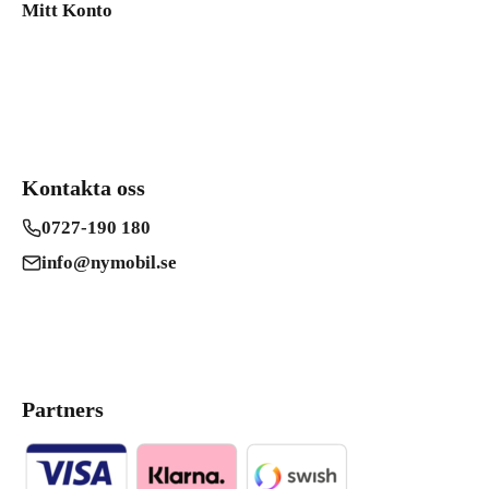
Mitt Konto
Kontakta oss
0727-190 180
info@nymobil.se
Partners