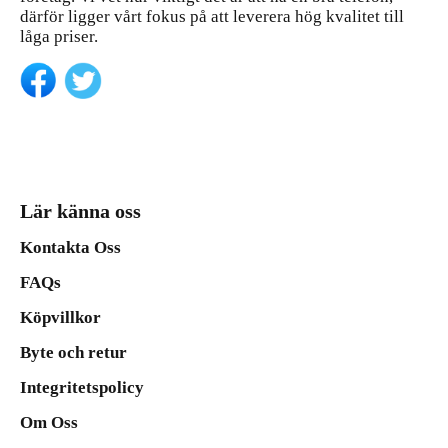
därför ligger vårt fokus på att leverera hög kvalitet till
låga priser.
Lär känna oss
Kontakta Oss
FAQs
Köpvillkor
Byte och retur
Integritetspolicy
Om Oss