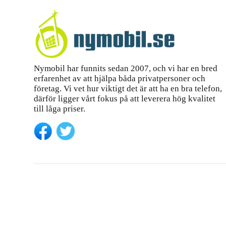
Nymobil har funnits sedan 2007, och vi har en bred
erfarenhet av att hjälpa båda privatpersoner och
företag. Vi vet hur viktigt det är att ha en bra telefon,
därför ligger vårt fokus på att leverera hög kvalitet
till låga priser.