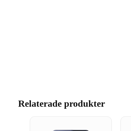
Relaterade produkter