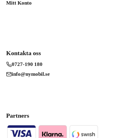
Mitt Konto
Kontakta oss
0727-190 180
info@nymobil.se
Partners