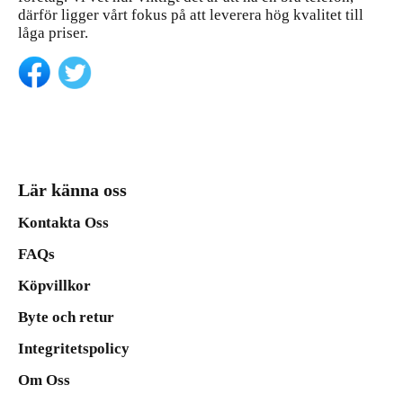
därför ligger vårt fokus på att leverera hög kvalitet till
låga priser.
Lär känna oss
Kontakta Oss
FAQs
Köpvillkor
Byte och retur
Integritetspolicy
Om Oss