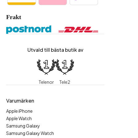
Frakt
Utvald till bästa butik av
Telenor
Tele2
Varumärken
Apple iPhone
Apple Watch
Samsung Galaxy
Samsung Galaxy Watch