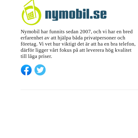
Nymobil har funnits sedan 2007, och vi har en bred
erfarenhet av att hjälpa båda privatpersoner och
företag. Vi vet hur viktigt det är att ha en bra telefon,
därför ligger vårt fokus på att leverera hög kvalitet
till låga priser.