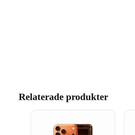
Relaterade produkter