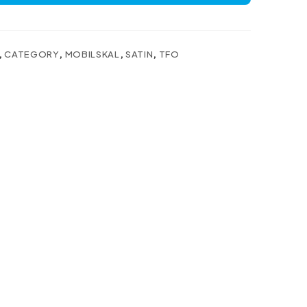
,
CATEGORY
,
MOBILSKAL
,
SATIN
,
TFO