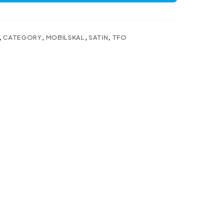
,
CATEGORY
,
MOBILSKAL
,
SATIN
,
TFO