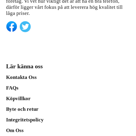
företag. Vi vet hur viktigt det är att ha en bra telefon,
därför ligger vårt fokus på att leverera hög kvalitet till
låga priser.
Lär känna oss
Kontakta Oss
FAQs
Köpvillkor
Byte och retur
Integritetspolicy
Om Oss