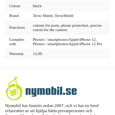
Colour
black
Brand
Tecto Shield, TectoShield
cutouts for ports, phone protection, precise
Functions
cutout for the camera
Complies
Phones / smartphones/Apple/iPhone 12,
with
Phones / smartphones/Apple/iPhone 12 Pro
Warranty
12,00
Nymobil har funnits sedan 2007, och vi har en bred
erfarenhet av att hjälpa båda privatpersoner och