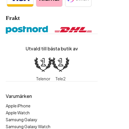
Frakt
Utvald till bästa butik av
Telenor
Tele2
Varumärken
Apple iPhone
Apple Watch
Samsung Galaxy
Samsung Galaxy Watch