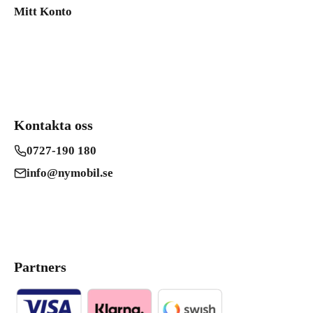
Mitt Konto
Kontakta oss
0727-190 180
info@nymobil.se
Partners