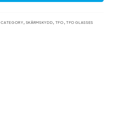
,
CATEGORY
,
SKÄRMSKYDD
,
TFO
,
TFO GLASSES