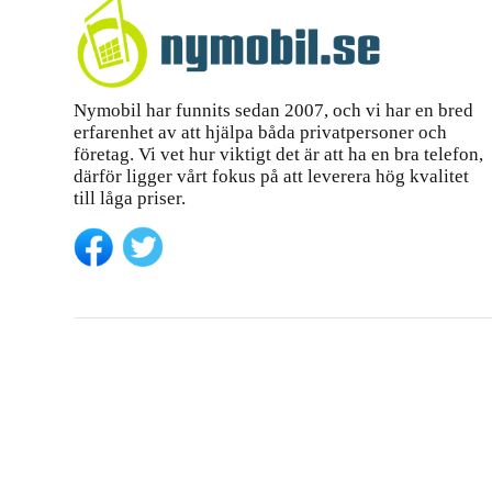
Nymobil har funnits sedan 2007, och vi har en bred
erfarenhet av att hjälpa båda privatpersoner och
företag. Vi vet hur viktigt det är att ha en bra telefon,
därför ligger vårt fokus på att leverera hög kvalitet
till låga priser.