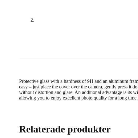
Protective glass with a hardness of 9H and an aluminum frame g
easy – just place the cover over the camera, gently press it d
without distortion and glare. An additional advantage is its w
allowing you to enjoy excellent photo quality for a long time.
Relaterade produkter