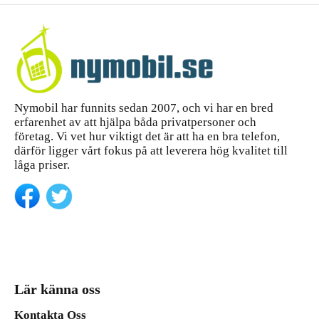
Nymobil har funnits sedan 2007, och vi har en bred
erfarenhet av att hjälpa båda privatpersoner och
företag. Vi vet hur viktigt det är att ha en bra telefon,
därför ligger vårt fokus på att leverera hög kvalitet till
låga priser.
Lär känna oss
Kontakta Oss