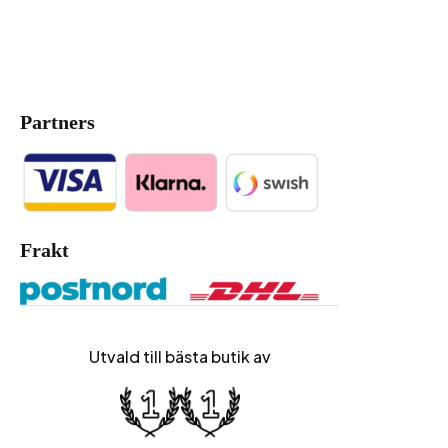
Partners
Frakt
Utvald till bästa butik av