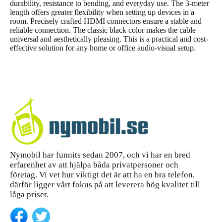
durability, resistance to bending, and everyday use. The 3-meter
length offers greater flexibility when setting up devices in a
room. Precisely crafted HDMI connectors ensure a stable and
reliable connection. The classic black color makes the cable
universal and aesthetically pleasing. This is a practical and cost-
effective solution for any home or office audio-visual setup.
Nymobil har funnits sedan 2007, och vi har en bred
erfarenhet av att hjälpa båda privatpersoner och
företag. Vi vet hur viktigt det är att ha en bra telefon,
därför ligger vårt fokus på att leverera hög kvalitet till
låga priser.