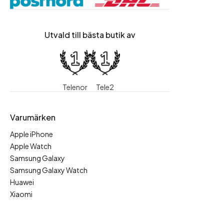
Utvald till bästa butik av
Telenor
Tele2
Varumärken
Apple iPhone
Apple Watch
Samsung Galaxy
Samsung Galaxy Watch
Huawei
Xiaomi