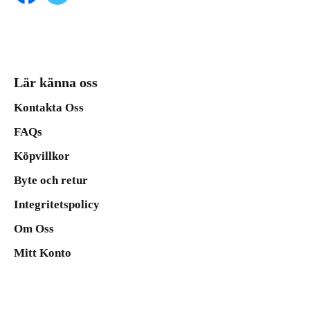
Lär känna oss
Kontakta Oss
FAQs
Köpvillkor
Byte och retur
Integritetspolicy
Om Oss
Mitt Konto