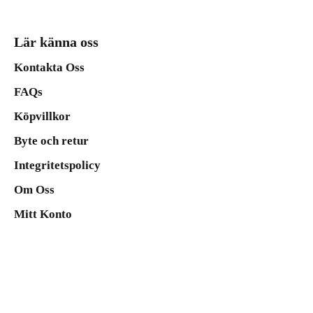
Lär känna oss
Kontakta Oss
FAQs
Köpvillkor
Byte och retur
Integritetspolicy
Om Oss
Mitt Konto