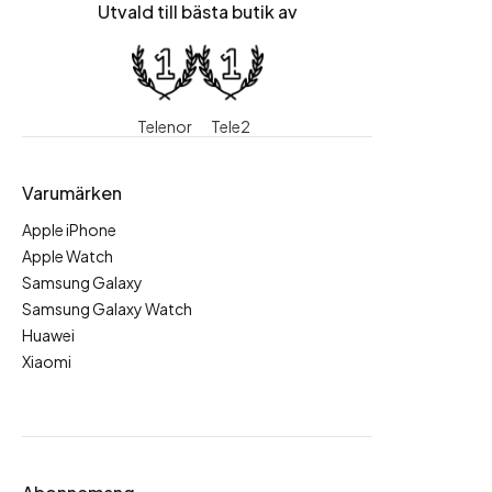
Utvald till bästa butik av
Telenor
Tele2
Varumärken
Apple iPhone
Apple Watch
Samsung Galaxy
Samsung Galaxy Watch
Huawei
Xiaomi