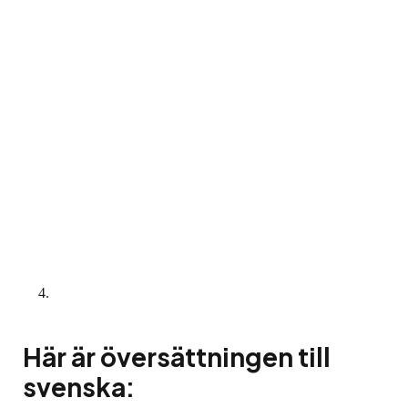
Här är översättningen till
svenska: