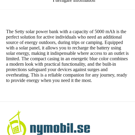
Ytterligare information
The Setty solar power bank with a capacity of 5000 mAh is the
perfect solution for active individuals who need an additional
source of energy outdoors, during trips or camping. Equipped
with a solar panel, it allows you to recharge the battery using
solar energy, making it indispensable where access to an outlet is
limited. The compact casing in an energetic blue color combines
a modern look with practical functionality, and the built-in
protections safeguard your devices against surges and
overheating. This is a reliable companion for any journey, ready
to provide energy when you need it the most.