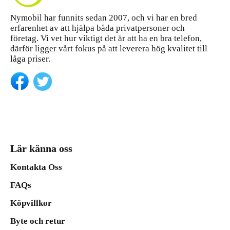
Nymobil har funnits sedan 2007, och vi har en bred
erfarenhet av att hjälpa båda privatpersoner och
företag. Vi vet hur viktigt det är att ha en bra telefon,
därför ligger vårt fokus på att leverera hög kvalitet till
låga priser.
Lär känna oss
Kontakta Oss
FAQs
Köpvillkor
Byte och retur