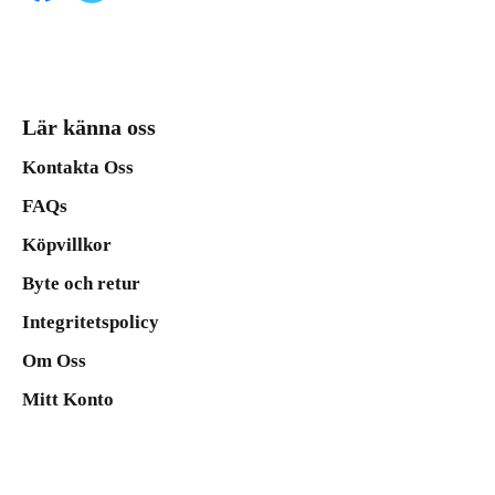
Lär känna oss
Kontakta Oss
FAQs
Köpvillkor
Byte och retur
Integritetspolicy
Om Oss
Mitt Konto