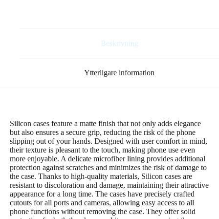
svart
mängd
Beskrivning
Ytterligare information
Silicon cases feature a matte finish that not only adds elegance
but also ensures a secure grip, reducing the risk of the phone
slipping out of your hands. Designed with user comfort in mind,
their texture is pleasant to the touch, making phone use even
more enjoyable. A delicate microfiber lining provides additional
protection against scratches and minimizes the risk of damage to
the case. Thanks to high-quality materials, Silicon cases are
resistant to discoloration and damage, maintaining their attractive
appearance for a long time. The cases have precisely crafted
cutouts for all ports and cameras, allowing easy access to all
phone functions without removing the case. They offer solid