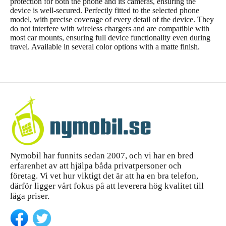
protection for both the phone and its cameras, ensuring the
device is well-secured. Perfectly fitted to the selected phone
model, with precise coverage of every detail of the device. They
do not interfere with wireless chargers and are compatible with
most car mounts, ensuring full device functionality even during
travel. Available in several color options with a matte finish.
Nymobil har funnits sedan 2007, och vi har en bred
erfarenhet av att hjälpa båda privatpersoner och
företag. Vi vet hur viktigt det är att ha en bra telefon,
därför ligger vårt fokus på att leverera hög kvalitet till
låga priser.