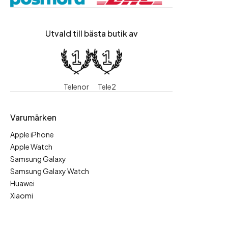
Utvald till bästa butik av
Telenor
Tele2
Varumärken
Apple iPhone
Apple Watch
Samsung Galaxy
Samsung Galaxy Watch
Huawei
Xiaomi