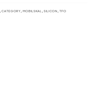
,
CATEGORY
,
MOBILSKAL
,
SILICON
,
TFO