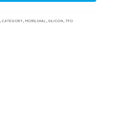
,
CATEGORY
,
MOBILSKAL
,
SILICON
,
TFO