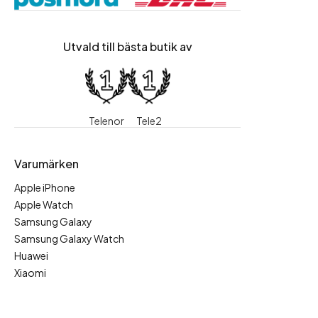
Utvald till bästa butik av
Telenor
Tele2
Varumärken
Apple iPhone
Apple Watch
Samsung Galaxy
Samsung Galaxy Watch
Huawei
Xiaomi