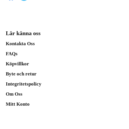
Lär känna oss
Kontakta Oss
FAQs
Köpvillkor
Byte och retur
Integritetspolicy
Om Oss
Mitt Konto