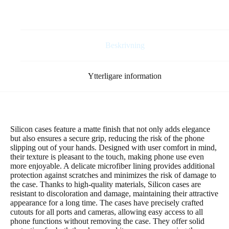
mängd
Beskrivning
Ytterligare information
Silicon cases feature a matte finish that not only adds elegance
but also ensures a secure grip, reducing the risk of the phone
slipping out of your hands. Designed with user comfort in mind,
their texture is pleasant to the touch, making phone use even
more enjoyable. A delicate microfiber lining provides additional
protection against scratches and minimizes the risk of damage to
the case. Thanks to high-quality materials, Silicon cases are
resistant to discoloration and damage, maintaining their attractive
appearance for a long time. The cases have precisely crafted
cutouts for all ports and cameras, allowing easy access to all
phone functions without removing the case. They offer solid