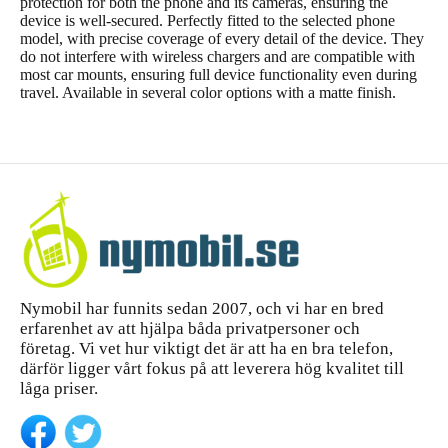
protection for both the phone and its cameras, ensuring the
device is well-secured. Perfectly fitted to the selected phone
model, with precise coverage of every detail of the device. They
do not interfere with wireless chargers and are compatible with
most car mounts, ensuring full device functionality even during
travel. Available in several color options with a matte finish.
Nymobil har funnits sedan 2007, och vi har en bred
erfarenhet av att hjälpa båda privatpersoner och
företag. Vi vet hur viktigt det är att ha en bra telefon,
därför ligger vårt fokus på att leverera hög kvalitet till
låga priser.