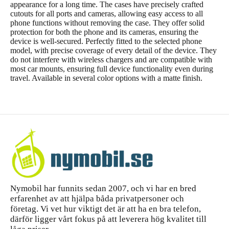
appearance for a long time. The cases have precisely crafted
cutouts for all ports and cameras, allowing easy access to all
phone functions without removing the case. They offer solid
protection for both the phone and its cameras, ensuring the
device is well-secured. Perfectly fitted to the selected phone
model, with precise coverage of every detail of the device. They
do not interfere with wireless chargers and are compatible with
most car mounts, ensuring full device functionality even during
travel. Available in several color options with a matte finish.
Nymobil har funnits sedan 2007, och vi har en bred
erfarenhet av att hjälpa båda privatpersoner och
företag. Vi vet hur viktigt det är att ha en bra telefon,
därför ligger vårt fokus på att leverera hög kvalitet till