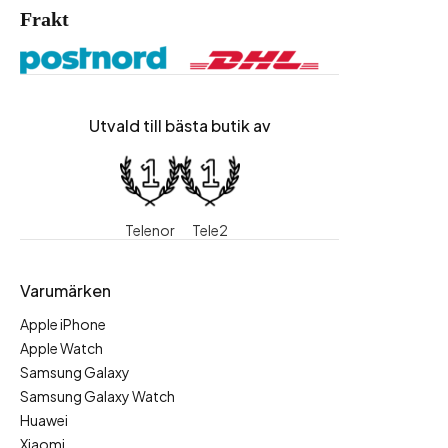
Frakt
Utvald till bästa butik av
Telenor
Tele2
Varumärken
Apple iPhone
Apple Watch
Samsung Galaxy
Samsung Galaxy Watch
Huawei
Xiaomi