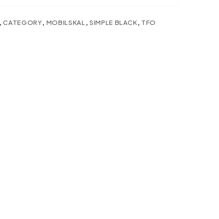
,
CATEGORY
,
MOBILSKAL
,
SIMPLE BLACK
,
TFO