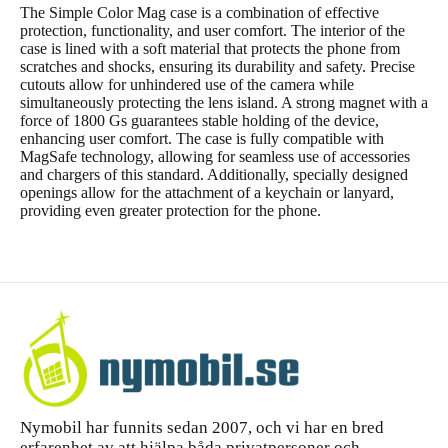
The Simple Color Mag case is a combination of effective
protection, functionality, and user comfort. The interior of the
case is lined with a soft material that protects the phone from
scratches and shocks, ensuring its durability and safety. Precise
cutouts allow for unhindered use of the camera while
simultaneously protecting the lens island. A strong magnet with a
force of 1800 Gs guarantees stable holding of the device,
enhancing user comfort. The case is fully compatible with
MagSafe technology, allowing for seamless use of accessories
and chargers of this standard. Additionally, specially designed
openings allow for the attachment of a keychain or lanyard,
providing even greater protection for the phone.
Nymobil har funnits sedan 2007, och vi har en bred
erfarenhet av att hjälpa båda privatpersoner och