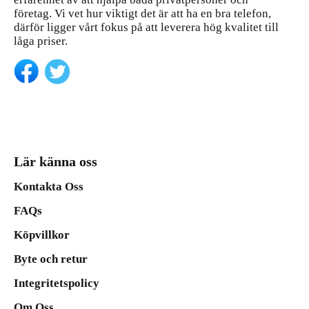
företag. Vi vet hur viktigt det är att ha en bra telefon,
därför ligger vårt fokus på att leverera hög kvalitet till
låga priser.
Lär känna oss
Kontakta Oss
FAQs
Köpvillkor
Byte och retur
Integritetspolicy
Om Oss