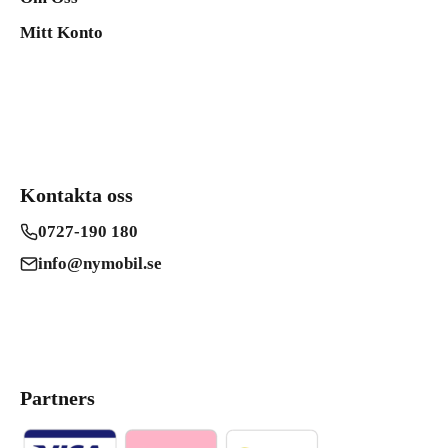
Mitt Konto
Kontakta oss
0727-190 180
info@nymobil.se
Partners