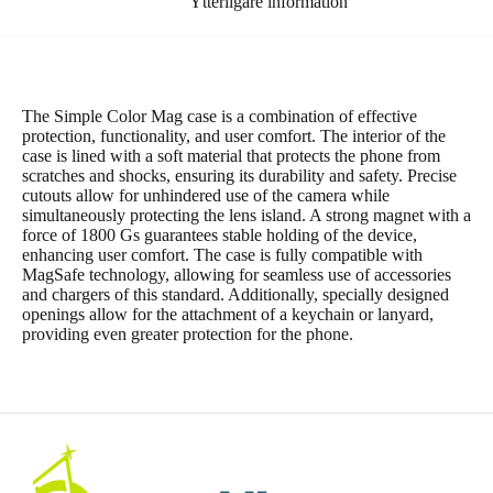
Ytterligare information
The Simple Color Mag case is a combination of effective
protection, functionality, and user comfort. The interior of the
case is lined with a soft material that protects the phone from
scratches and shocks, ensuring its durability and safety. Precise
cutouts allow for unhindered use of the camera while
simultaneously protecting the lens island. A strong magnet with a
force of 1800 Gs guarantees stable holding of the device,
enhancing user comfort. The case is fully compatible with
MagSafe technology, allowing for seamless use of accessories
and chargers of this standard. Additionally, specially designed
openings allow for the attachment of a keychain or lanyard,
providing even greater protection for the phone.