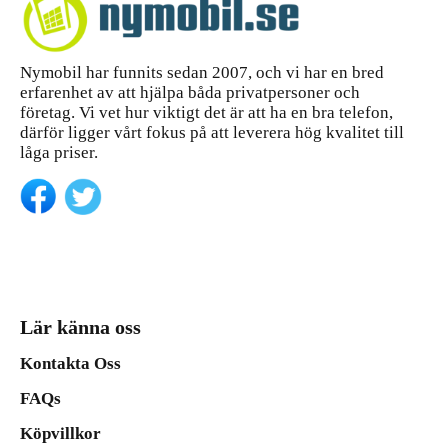
Nymobil har funnits sedan 2007, och vi har en bred
erfarenhet av att hjälpa båda privatpersoner och
företag. Vi vet hur viktigt det är att ha en bra telefon,
därför ligger vårt fokus på att leverera hög kvalitet till
låga priser.
Lär känna oss
Kontakta Oss
FAQs
Köpvillkor