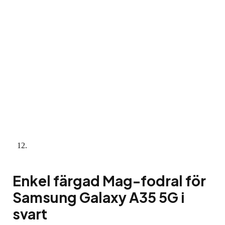
Enkel färgad Mag-fodral för
Samsung Galaxy A35 5G i
svart