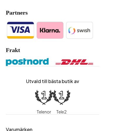
Partners
Frakt
Utvald till bästa butik av
Telenor
Tele2
Varumärken